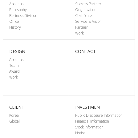
About us
Success Partner
Philosophy
Organization
Business Division
Certificate
Office
Service & Vision
History
Partner
Work
DESIGN
CONTACT
About us
Team
Award
Work
CLIENT
INVESTMENT
Korea
Public Disclosure Information
Global
Financial Information
Stock Information
Notice