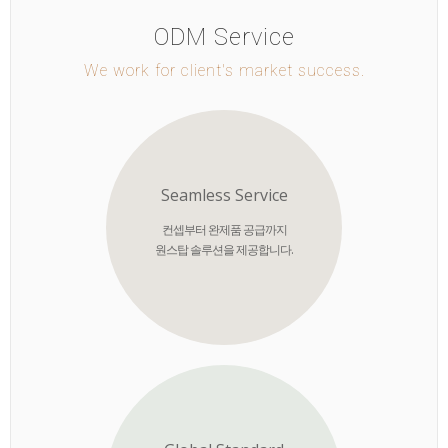
ODM Service
We work for client's market success.
Seamless Service
컨셉부터 완제품 공급까지
원스탑 솔루션을 제공합니다.